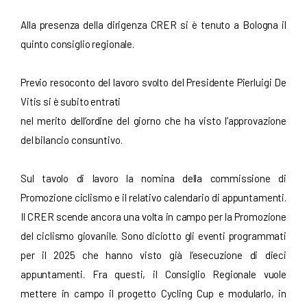
Alla presenza della dirigenza CRER si è tenuto a Bologna il
quinto consiglio regionale.
Previo resoconto del lavoro svolto del Presidente Pierluigi De
Vitis si è subito entrati
nel merito dell’ordine del giorno che ha visto l’approvazione
del bilancio consuntivo.
Sul tavolo di lavoro la nomina della commissione di
Promozione ciclismo e il relativo calendario di appuntamenti.
Il CRER scende ancora una volta in campo per la Promozione
del ciclismo giovanile. Sono diciotto gli eventi programmati
per il 2025 che hanno visto già l’esecuzione di dieci
appuntamenti. Fra questi, il Consiglio Regionale vuole
mettere in campo il progetto Cycling Cup e modularlo, in