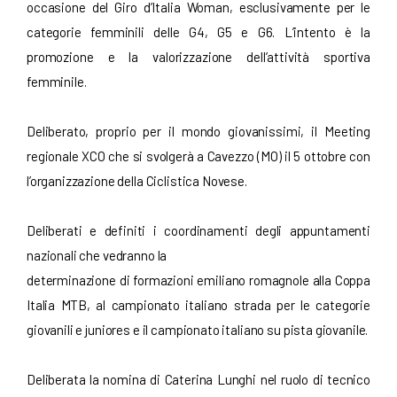
occasione del Giro d’Italia Woman, esclusivamente per le
categorie femminili delle G4, G5 e G6. L’intento è la
promozione e la valorizzazione dell’attività sportiva
femminile.
Deliberato, proprio per il mondo giovanissimi, il Meeting
regionale XCO che si svolgerà a Cavezzo (MO) il 5 ottobre con
l’organizzazione della Ciclistica Novese.
Deliberati e definiti i coordinamenti degli appuntamenti
nazionali che vedranno la
determinazione di formazioni emiliano romagnole alla Coppa
Italia MTB, al campionato italiano strada per le categorie
giovanili e juniores e il campionato italiano su pista giovanile.
Deliberata la nomina di Caterina Lunghi nel ruolo di tecnico