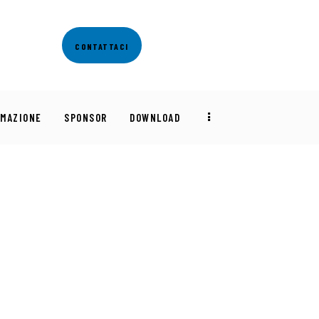
CONTATTACI
RMAZIONE
SPONSOR
DOWNLOAD