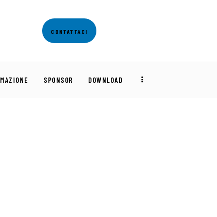
CONTATTACI
RMAZIONE
SPONSOR
DOWNLOAD