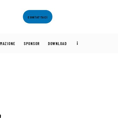
CONTATTACI
RMAZIONE
SPONSOR
DOWNLOAD
e